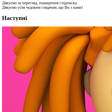
Дякуємо за перегляд, поширення і підписку.
Дякуємо усім чудовим глядачам, що Ви з нами!
Наступні