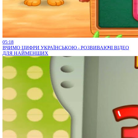
05:18
ВЧИМО ЦИФРИ УКРАЇНСЬКОЮ - РОЗВИВАЮЧІ ВІДЕО
ДЛЯ НАЙМЕНШИХ