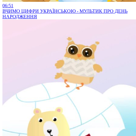
06:51
ВЧИМО ЦИФРИ УКРАЇНСЬКОЮ - МУЛЬТИК ПРО ДЕНЬ
НАРОДЖЕННЯ