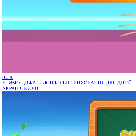
05:46
ВЧИМО ЦИФРИ - ДОШКІЛЬНЕ ВИХОВАННЯ ДЛЯ ДІТЕЙ
УКРАЇНСЬКОЮ