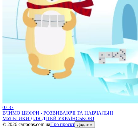
07:37
ВЧИМО ЦИФРИ - РОЗВИВАЮЧІ ТА НАВЧАЛЬНІ
МУЛЬТИКИ ДЛЯ ДІТЕЙ УКРАЇНСЬКОЮ
©
2026
cartoons.com.ua
Про проєкт
Додаток