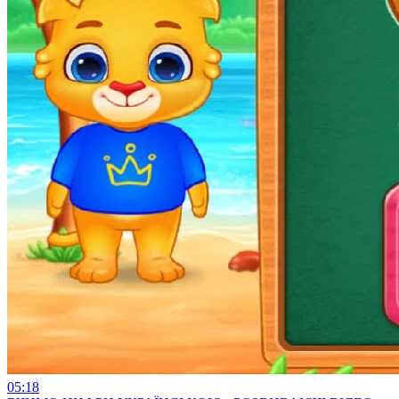
05:18