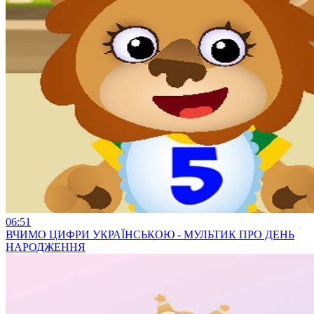
06:51
ВЧИМО ЦИФРИ УКРАЇНСЬКОЮ - МУЛЬТИК ПРО ДЕНЬ
НАРОДЖЕННЯ