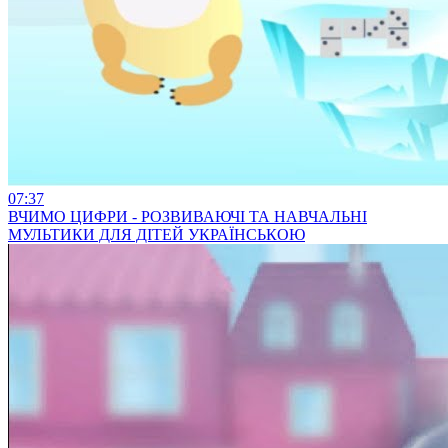
07:37
ВЧИМО ЦИФРИ - РОЗВИВАЮЧІ ТА НАВЧАЛЬНІ
МУЛЬТИКИ ДЛЯ ДІТЕЙ УКРАЇНСЬКОЮ