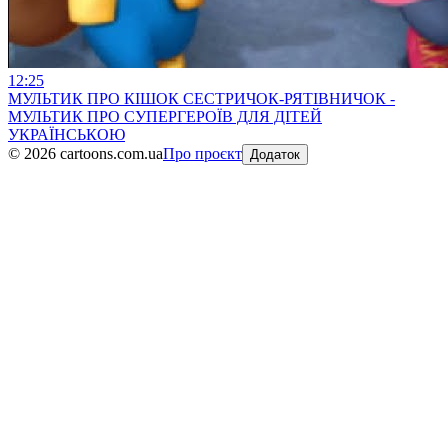
12:25
МУЛЬТИК ПРО КІШОК СЕСТРИЧОК-РЯТІВНИЧОК -
МУЛЬТИК ПРО СУПЕРГЕРОЇВ ДЛЯ ДІТЕЙ
УКРАЇНСЬКОЮ
©
2026
cartoons.com.ua
Про проєкт
Додаток