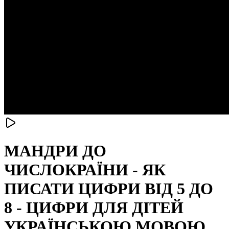
МАНДРИ ДО
ЧИСЛОКРАЇНИ - ЯК
ПИСАТИ ЦИФРИ ВІД 5 ДО
8 - ЦИФРИ ДЛЯ ДІТЕЙ
УКРАЇНСЬКОЮ МОВОЮ