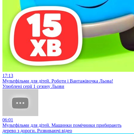
17:13
Мультфільми для дітей. Роботи і Вантажівочка Льова!
Улюблені серії 1 сезону Льови
06:01
Мультфільми для дітей. Машинки помічники прибирають
дерево з дороги. Розвиваючі відео