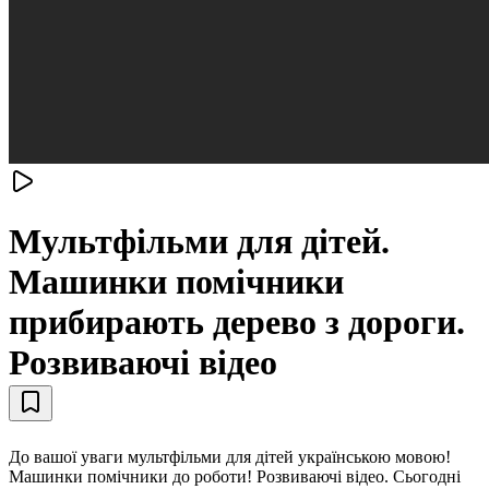
Мультфільми для дітей.
Машинки помічники
прибирають дерево з дороги.
Розвиваючі відео
До вашої уваги мультфільми для дітей українською мовою!
Машинки помічники до роботи! Розвиваючі відео. Сьогодні