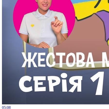
05:08