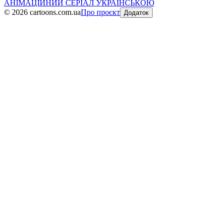
АНІМАЦІЙНИЙ СЕРІАЛ УКРАЇНСЬКОЮ
©
2026
cartoons.com.ua
Про проєкт
Додаток