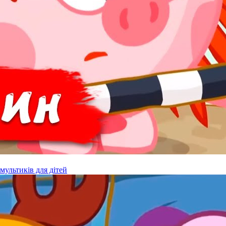
мультиків для дітей