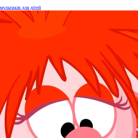
мультиків для дітей