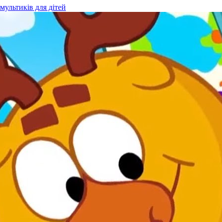
мультиків для дітей