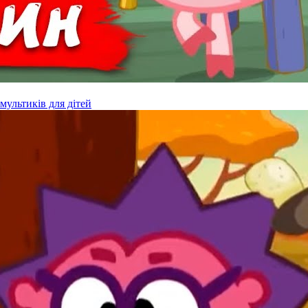
мультиків для дітей