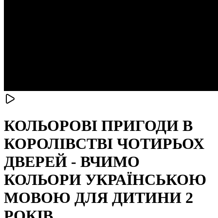
КОЛЬОРОВІ ПРИГОДИ В
КОРОЛІВСТВІ ЧОТИРЬОХ
ДВЕРЕЙ - ВЧИМО
КОЛЬОРИ УКРАЇНСЬКОЮ
МОВОЮ ДЛЯ ДИТИНИ 2
РОКІВ