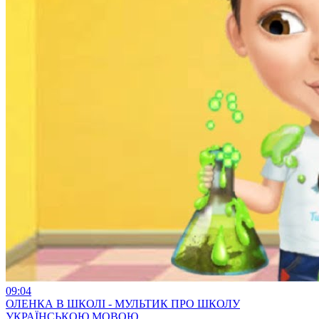
09:04
ОЛЕНКА В ШКОЛІ - МУЛЬТИК ПРО ШКОЛУ
УКРАЇНСЬКОЮ МОВОЮ