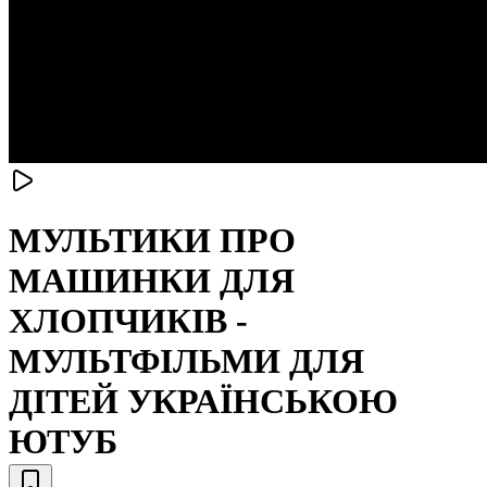
МУЛЬТИКИ ПРО
МАШИНКИ ДЛЯ
ХЛОПЧИКІВ -
МУЛЬТФІЛЬМИ ДЛЯ
ДІТЕЙ УКРАЇНСЬКОЮ
ЮТУБ