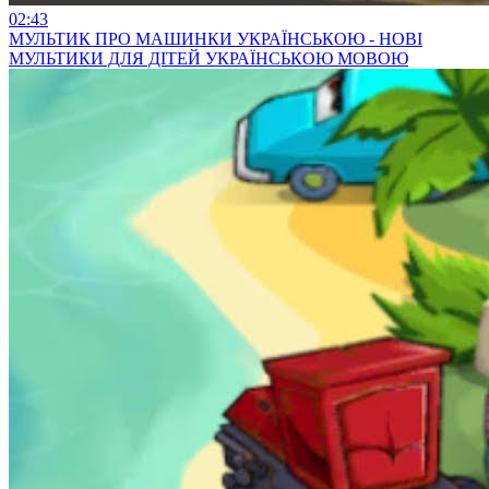
02:43
МУЛЬТИК ПРО МАШИНКИ УКРАЇНСЬКОЮ - НОВІ
МУЛЬТИКИ ДЛЯ ДІТЕЙ УКРАЇНСЬКОЮ МОВОЮ