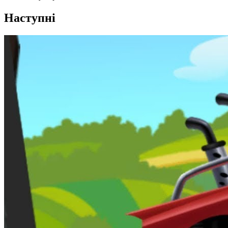
Наступні