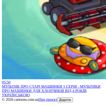
05:50
МУЛЬТИК ПРО СТАРІ МАШИНКИ 5 СЕРІЯ - МУЛЬТИКИ
ПРО МАШИНКИ ДЛЯ ХЛОПЧИКІВ ВІД 4 РОКІВ
УКРАЇНСЬКОЮ
©
2026
cartoons.com.ua
Про проєкт
Додаток