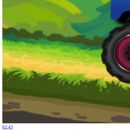
02:43