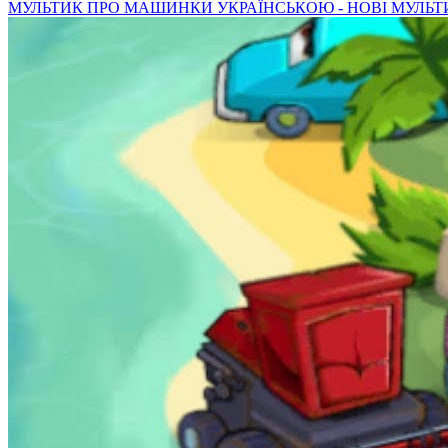
МУЛЬТИК ПРО МАШИНКИ УКРАЇНСЬКОЮ - НОВІ МУЛЬТ