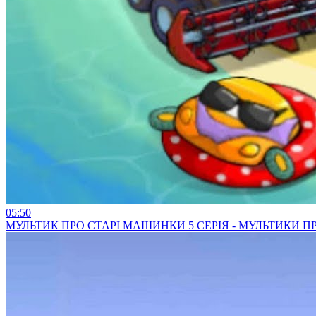
05:50
МУЛЬТИК ПРО СТАРІ МАШИНКИ 5 СЕРІЯ - МУЛЬТИКИ 