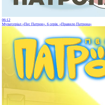
06:12
Мультсеріал «Пес Патрон». 6 серія. «Правило Патрона»