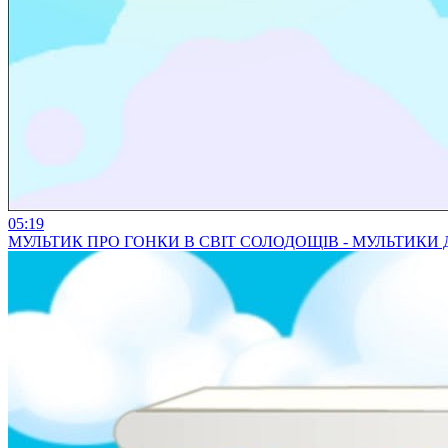
05:19
МУЛЬТИК ПРО ГОНКИ В СВІТ СОЛОДОЩІВ - МУЛЬТИК