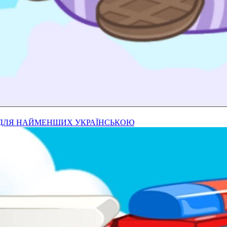
И ДЛЯ НАЙМЕНШИХ УКРАЇНСЬКОЮ