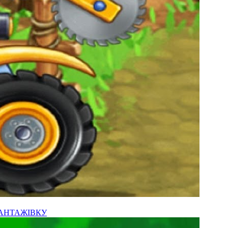
ВАНТАЖІВКУ