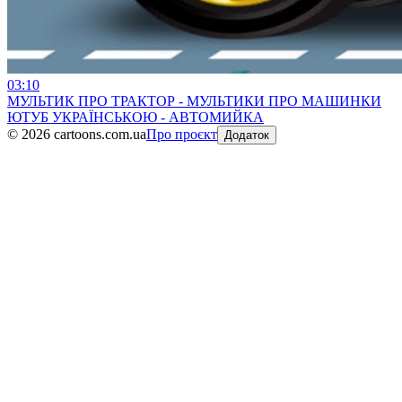
03:10
МУЛЬТИК ПРО ТРАКТОР - МУЛЬТИКИ ПРО МАШИНКИ
ЮТУБ УКРАЇНСЬКОЮ - АВТОМИЙКА
©
2026
cartoons.com.ua
Про проєкт
Додаток