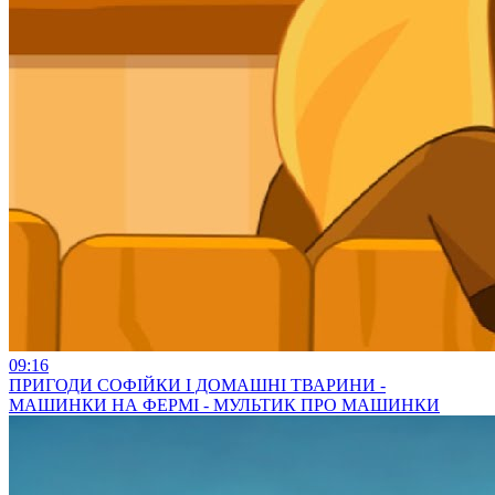
09:16
ПРИГОДИ СОФІЙКИ І ДОМАШНІ ТВАРИНИ -
МАШИНКИ НА ФЕРМІ - МУЛЬТИК ПРО МАШИНКИ