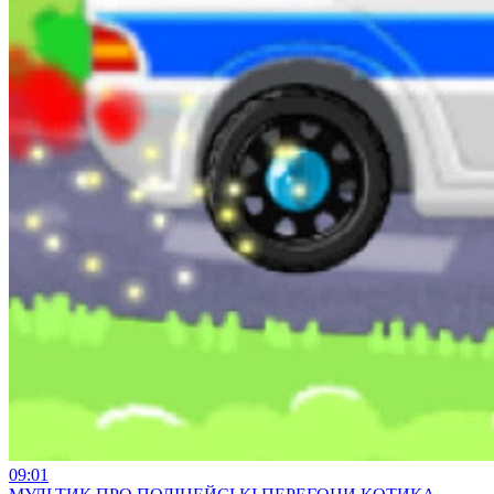
09:01