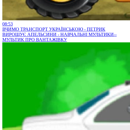
08:53
ВЧИМО ТРАНСПОРТ УКРАЇНСЬКОЮ - ПЕТРИК
ВИРОЩУЄ АПЕЛЬСИНИ - НАВЧАЛЬНІ МУЛЬТИКИ--
МУЛЬТИК ПРО ВАНТАЖІВКУ