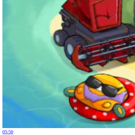
05:50