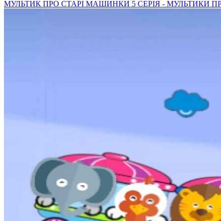
МУЛЬТИК ПРО СТАРІ МАШИНКИ 5 СЕРІЯ - МУЛЬТИКИ 