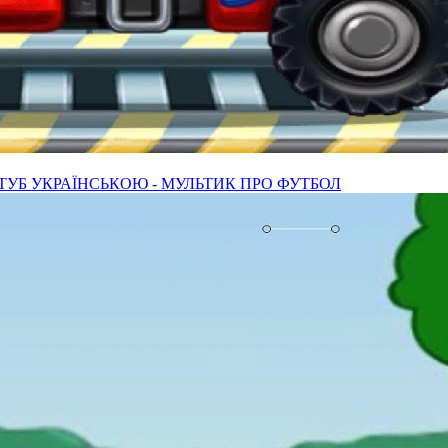
УБ УКРАЇНСЬКОЮ - МУЛЬТИК ПРО ФУТБОЛ