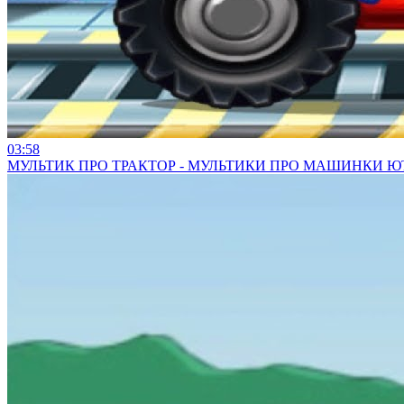
03:58
МУЛЬТИК ПРО ТРАКТОР - МУЛЬТИКИ ПРО МАШИНКИ ЮТ