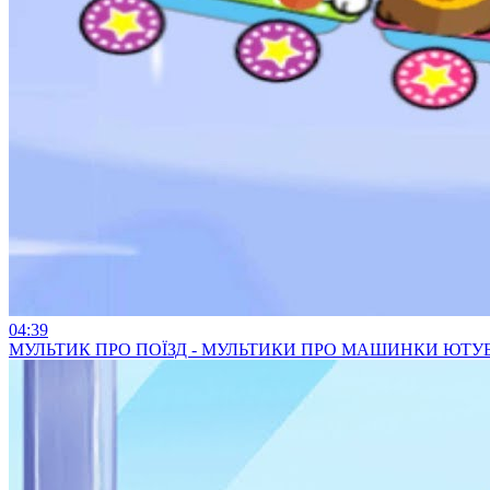
04:39
МУЛЬТИК ПРО ПОЇЗД - МУЛЬТИКИ ПРО МАШИНКИ ЮТУ