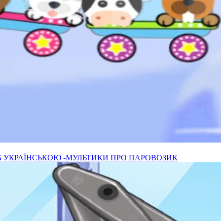
Б УКРАЇНСЬКОЮ -МУЛЬТИКИ ПРО ПАРОВОЗИК