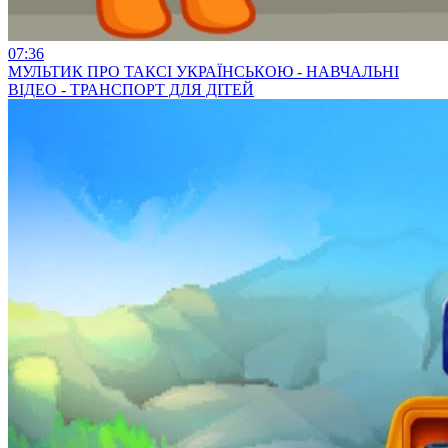
07:36
МУЛЬТИК ПРО ТАКСІ УКРАЇНСЬКОЮ - НАВЧАЛЬНІ
ВІДЕО - ТРАНСПОРТ ДЛЯ ДІТЕЙ