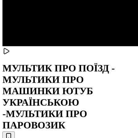
МУЛЬТИК ПРО ПОЇЗД -
МУЛЬТИКИ ПРО
МАШИНКИ ЮТУБ
УКРАЇНСЬКОЮ
-МУЛЬТИКИ ПРО
ПАРОВОЗИК