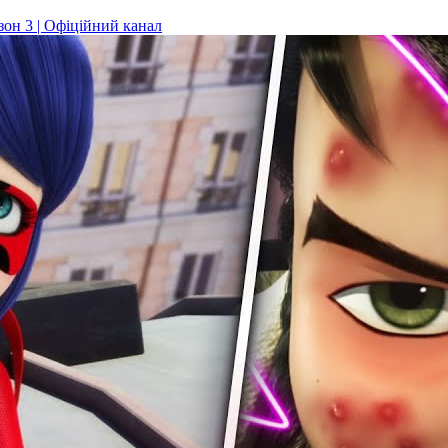
н 3 | Офіційний канал