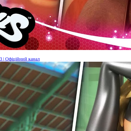
 | Офіційний канал