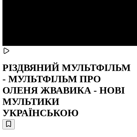
РІЗДВЯНИЙ МУЛЬТФІЛЬМ
- МУЛЬТФІЛЬМ ПРО
ОЛЕНЯ ЖВАВИКА - НОВІ
МУЛЬТИКИ
УКРАЇНСЬКОЮ