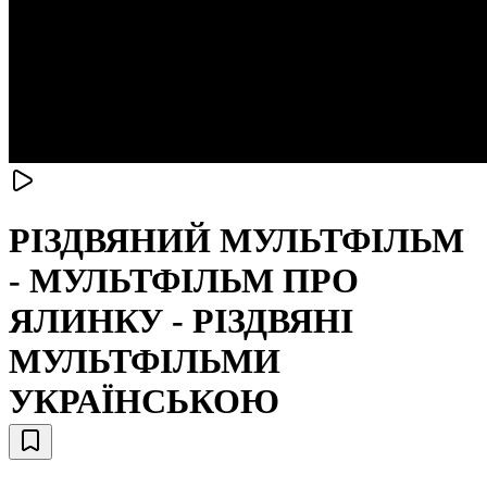
РІЗДВЯНИЙ МУЛЬТФІЛЬМ
- МУЛЬТФІЛЬМ ПРО
ЯЛИНКУ - РІЗДВЯНІ
МУЛЬТФІЛЬМИ
УКРАЇНСЬКОЮ