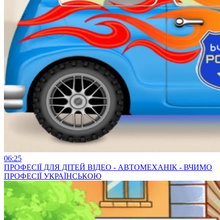
06:25
ПРОФЕСІЇ ДЛЯ ДІТЕЙ ВІДЕО - АВТОМЕХАНІК - ВЧИМО
ПРОФЕСІЇ УКРАЇНСЬКОЮ