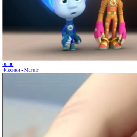
06:00
Фіксики - Магніт