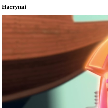
Наступні