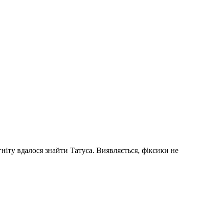
ніту вдалося знайти Татуса. Виявляється, фіксики не