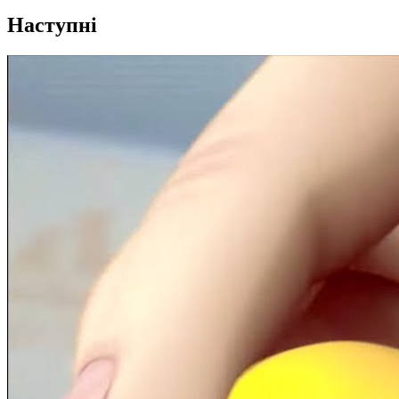
Наступні