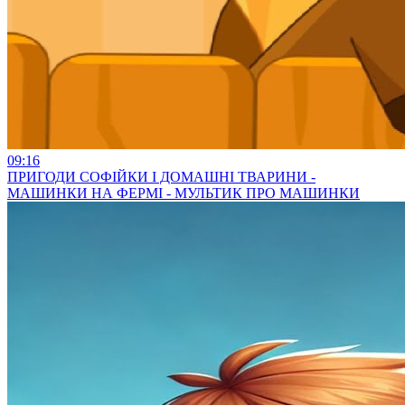
09:16
ПРИГОДИ СОФІЙКИ І ДОМАШНІ ТВАРИНИ -
МАШИНКИ НА ФЕРМІ - МУЛЬТИК ПРО МАШИНКИ