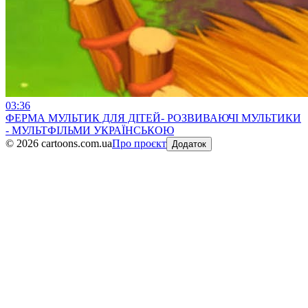
03:36
ФЕРМА МУЛЬТИК ДЛЯ ДІТЕЙ- РОЗВИВАЮЧІ МУЛЬТИКИ
- МУЛЬТФІЛЬМИ УКРАЇНСЬКОЮ
©
2026
cartoons.com.ua
Про проєкт
Додаток