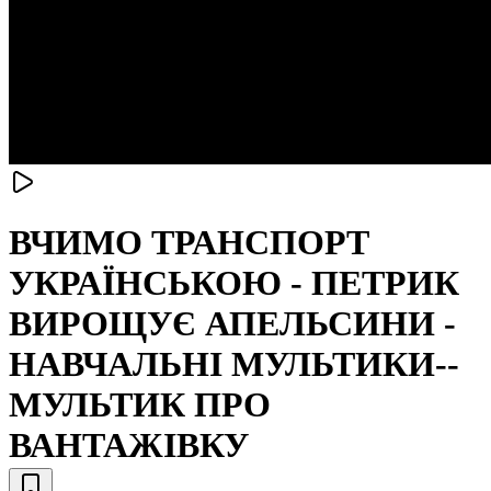
ВЧИМО ТРАНСПОРТ
УКРАЇНСЬКОЮ - ПЕТРИК
ВИРОЩУЄ АПЕЛЬСИНИ -
НАВЧАЛЬНІ МУЛЬТИКИ--
МУЛЬТИК ПРО
ВАНТАЖІВКУ