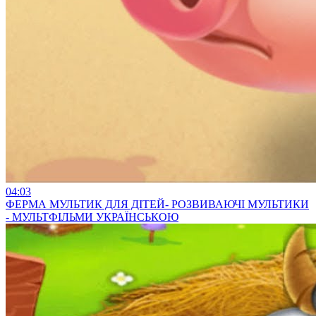
04:03
ФЕРМА МУЛЬТИК ДЛЯ ДІТЕЙ- РОЗВИВАЮЧІ МУЛЬТИКИ
- МУЛЬТФІЛЬМИ УКРАЇНСЬКОЮ