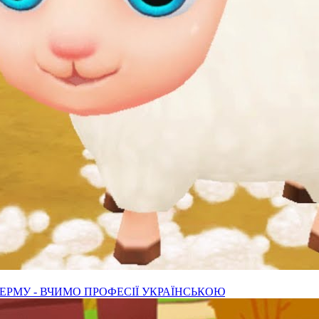
 ФЕРМУ - ВЧИМО ПРОФЕСІЇ УКРАЇНСЬКОЮ