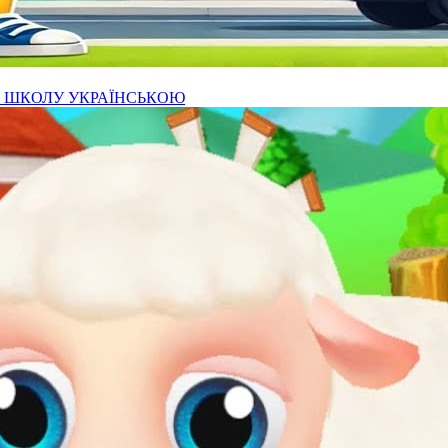
РО ШКОЛУ УКРАЇНСЬКОЮ