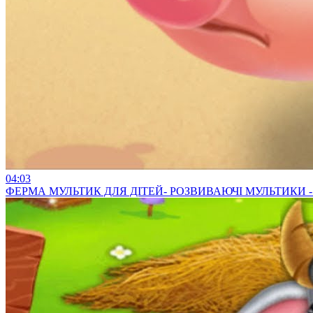
04:03
ФЕРМА МУЛЬТИК ДЛЯ ДІТЕЙ- РОЗВИВАЮЧІ МУЛЬТИКИ 