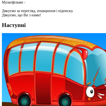
Мультфільми -
Дякуємо за перегляд, поширення і підписку.
Дякуємо, що Ви з нами!
Наступні