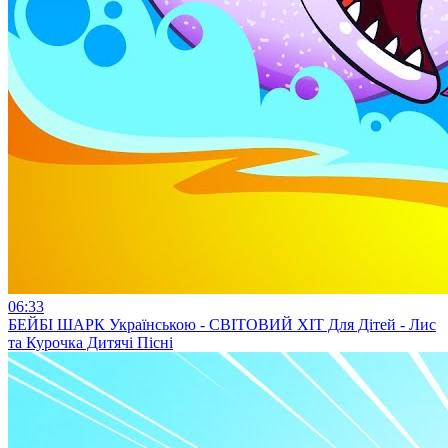
06:33
БЕЙБІ ШАРК Українською - СВІТОВИЙ ХІТ Для Дітей - Лис
та Курочка Дитячі Пісні