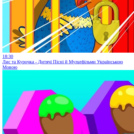
18:30
Лис та Курочка - Дитячі Пісні й Мультфільми Українською
Мовою