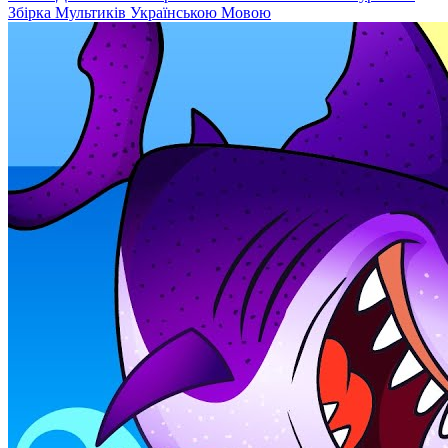
Збірка Мультиків Українською Мовою