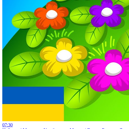
07:30