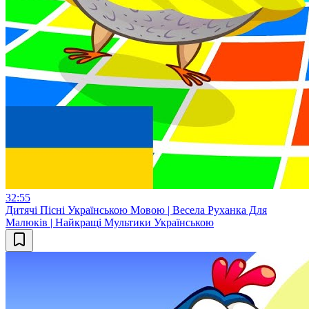
32:55
Дитячі Пісні Українською Мовою | Весела Руханка Для
Малюків | Найкращі Мультики Українською