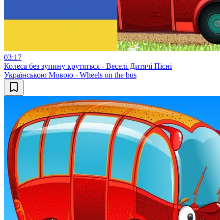
03:17
Колеса без зупину крутяться - Веселі Дитячі Пісні
Українською Мовою - Wheels on the bus