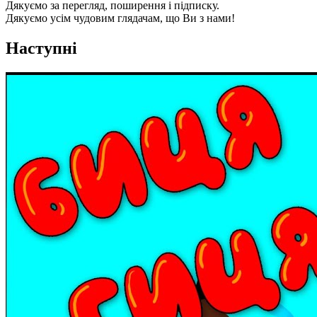
Дякуємо за перегляд, поширення і підписку.
Дякуємо усім чудовим глядачам, що Ви з нами!
Наступні