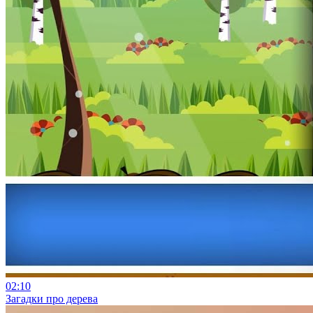
02:10
Загадки про дерева