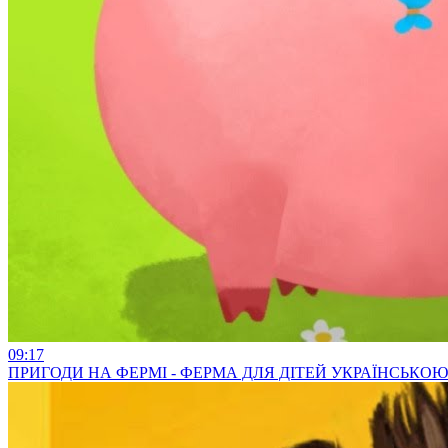
09:17
ПРИГОДИ НА ФЕРМІ - ФЕРМА ДЛЯ ДІТЕЙ УКРАЇНСЬКО