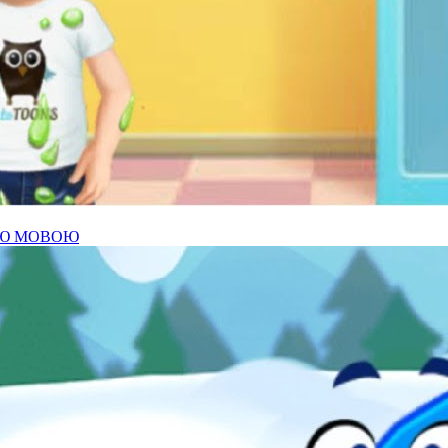
ОЮ МОВОЮ