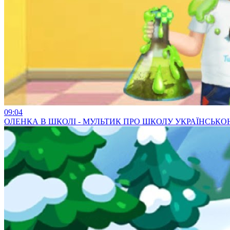
09:04
ОЛЕНКА В ШКОЛІ - МУЛЬТИК ПРО ШКОЛУ УКРАЇНСЬК