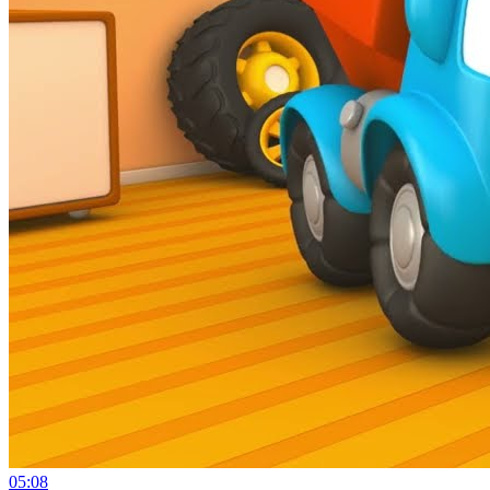
05:08