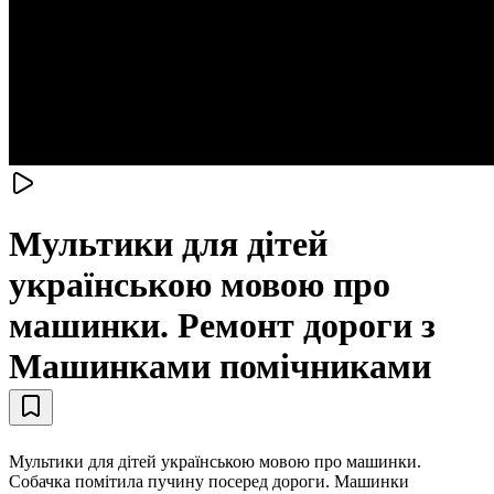
Мультики для дітей
українською мовою про
машинки. Ремонт дороги з
Машинками помічниками
Мультики для дітей українською мовою про машинки.
Собачка помітила пучину посеред дороги. Машинки