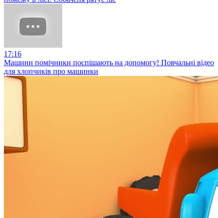
17:16
Машини помічники поспішають на допомогу! Повчальні відео
для хлопчиків про машинки