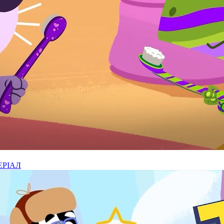
СЕРІАЛ