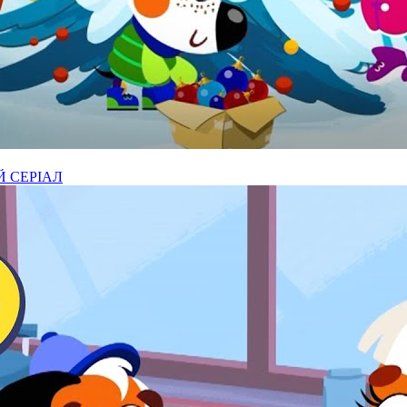
ИЙ СЕРІАЛ