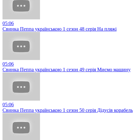
05:06
Свинка Пеппа українською 1 сезон 48 серія На пляжі
05:06
Свинка Пеппа українською 1 сезон 49 серія Миємо машину
05:06
Свинка Пеппа українською 1 сезон 50 серія Дідусів корабель