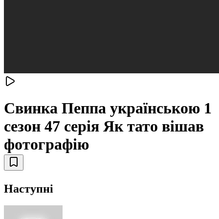
Свинка Пеппа українською 1
сезон 47 серія Як тато вішав
фотографію
Наступні