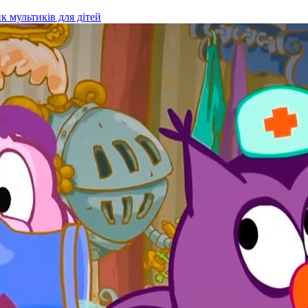
к мультиків для дітей