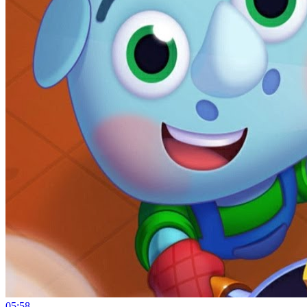
05:58