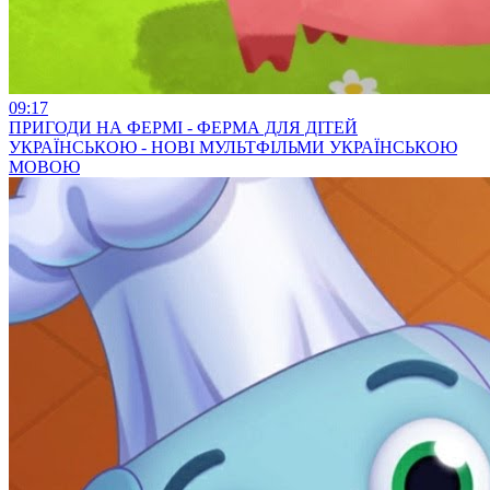
09:17
ПРИГОДИ НА ФЕРМІ - ФЕРМА ДЛЯ ДІТЕЙ
УКРАЇНСЬКОЮ - НОВІ МУЛЬТФІЛЬМИ УКРАЇНСЬКОЮ
МОВОЮ