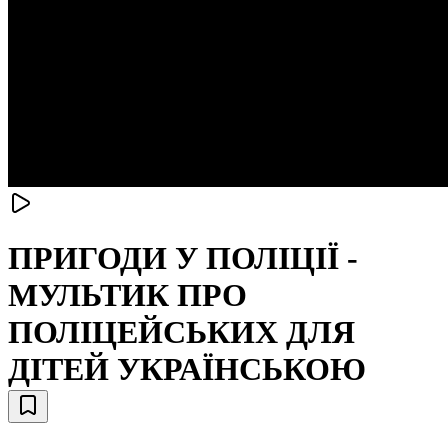
ПРИГОДИ У ПОЛІЦІЇ -
МУЛЬТИК ПРО
ПОЛІЦЕЙСЬКИХ ДЛЯ
ДІТЕЙ УКРАЇНСЬКОЮ