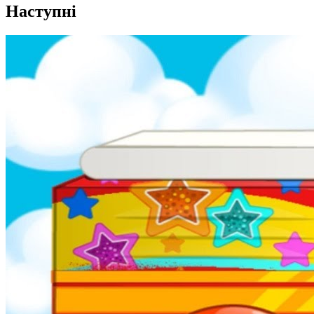
Наступні