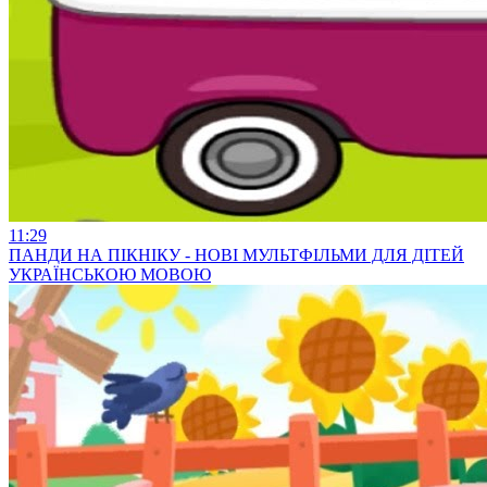
11:29
ПАНДИ НА ПІКНІКУ - НОВІ МУЛЬТФІЛЬМИ ДЛЯ ДІТЕЙ
УКРАЇНСЬКОЮ МОВОЮ