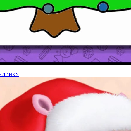
 ЯЛИНКУ