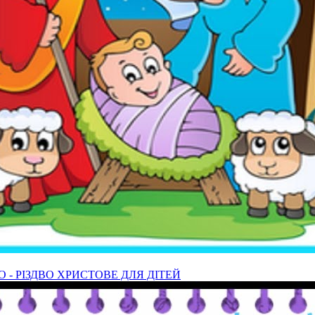
О - РІЗДВО ХРИСТОВЕ ДЛЯ ДІТЕЙ