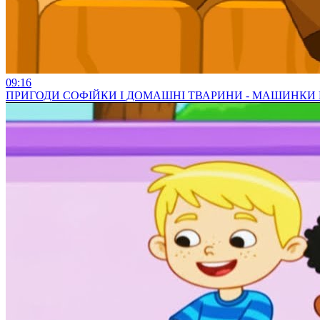
09:16
ПРИГОДИ СОФІЙКИ І ДОМАШНІ ТВАРИНИ - МАШИНКИ 