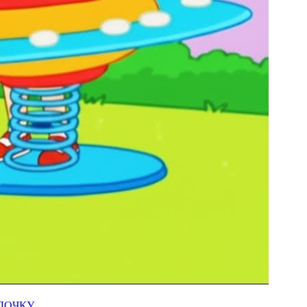
АДОЧКУ