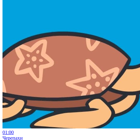
01:00
Черепахи