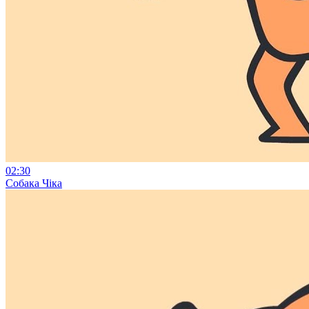
02:30
Собака Чіка