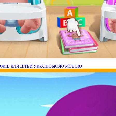
ЮКІВ ДЛЯ ДІТЕЙ УКРАЇНСЬКОЮ МОВОЮ