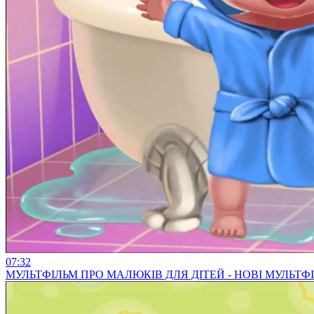
07:32
МУЛЬТФІЛЬМ ПРО МАЛЮКІВ ДЛЯ ДІТЕЙ - НОВІ МУЛЬТ