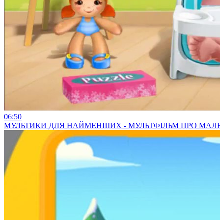
06:50
МУЛЬТИКИ ДЛЯ НАЙМЕНШИХ - МУЛЬТФІЛЬМ ПРО МАЛ