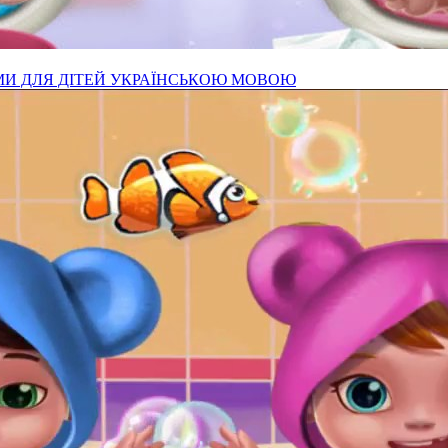
ЬМИ ДЛЯ ДІТЕЙ УКРАЇНСЬКОЮ МОВОЮ