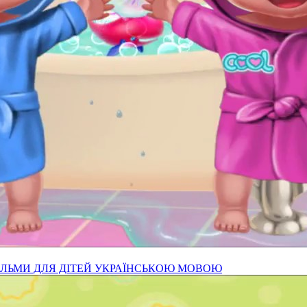
ФІЛЬМИ ДЛЯ ДІТЕЙ УКРАЇНСЬКОЮ МОВОЮ