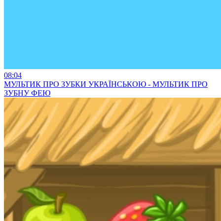
08:04
МУЛЬТИК ПРО ЗУБКИ УКРАЇНСЬКОЮ - МУЛЬТИК ПРО
ЗУБНУ ФЕЮ