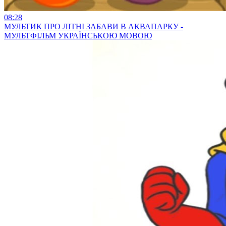
08:28
МУЛЬТИК ПРО ЛІТНІ ЗАБАВИ В АКВАПАРКУ -
МУЛЬТФІЛЬМ УКРАЇНСЬКОЮ МОВОЮ