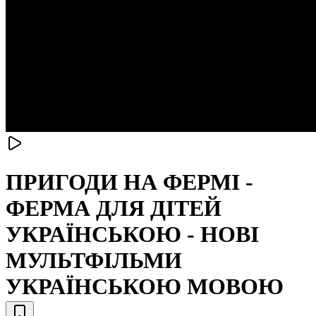
ПРИГОДИ НА ФЕРМІ -
ФЕРМА ДЛЯ ДІТЕЙ
УКРАЇНСЬКОЮ - НОВІ
МУЛЬТФІЛЬМИ
УКРАЇНСЬКОЮ МОВОЮ