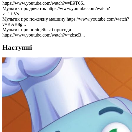
https://www.youtube.com/watch?v=E9T6S...
Мультик про дівчаток https://www.youtube.com/watch?
v=lTuVs...
Мультик про пожежну машину https://www.youtube.com/watch?
v=KAB8g...
Мультик про поліцейські пригоди
https://www.youtube.com/watch?v=zbseB...
Наступні