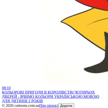
08:10
КОЛЬОРОВІ ПРИГОДИ В КОРОЛІВСТВІ ЧОТИРЬОХ
ДВЕРЕЙ - ВЧИМО КОЛЬОРИ УКРАЇНСЬКОЮ МОВОЮ
ДЛЯ ДИТИНИ 2 РОКІВ
©
2026
cartoons.com.ua
Про проєкт
Додаток