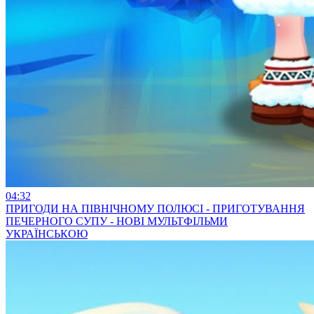
04:32
ПРИГОДИ НА ПІВНІЧНОМУ ПОЛЮСІ - ПРИГОТУВАННЯ
ПЕЧЕРНОГО СУПУ - НОВІ МУЛЬТФІЛЬМИ
УКРАЇНСЬКОЮ