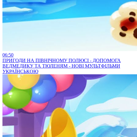
06:50
ПРИГОДИ НА ПІВНІЧНОМУ ПОЛЮСІ - ДОПОМОГА
ВЕДМЕДИКУ ТА ТЮЛЕНЯМ - НОВІ МУЛЬТФІЛЬМИ
УКРАЇНСЬКОЮ