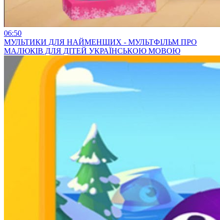
06:50
МУЛЬТИКИ ДЛЯ НАЙМЕНШИХ - МУЛЬТФІЛЬМ ПРО
МАЛЮКІВ ДЛЯ ДІТЕЙ УКРАЇНСЬКОЮ МОВОЮ