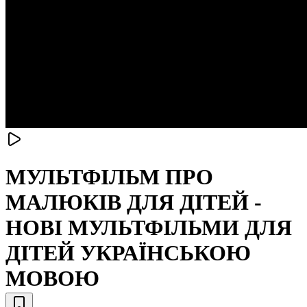
МУЛЬТФІЛЬМ ПРО
МАЛЮКІВ ДЛЯ ДІТЕЙ -
НОВІ МУЛЬТФІЛЬМИ ДЛЯ
ДІТЕЙ УКРАЇНСЬКОЮ
МОВОЮ