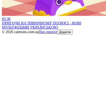
05:38
ПРИГОДИ НА ПІВНІЧНОМУ ПОЛЮСІ - НОВІ
МУЛЬТФІЛЬМИ УКРАЇНСЬКОЮ
©
2026
cartoons.com.ua
Про проєкт
Додаток