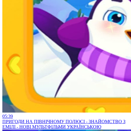
05:39
ПРИГОДИ НА ПІВНІЧНОМУ ПОЛЮСІ - ЗНАЙОМСТВО З
ЕМІЛІ - НОВІ МУЛЬТФІЛЬМИ УКРАЇНСЬКОЮ