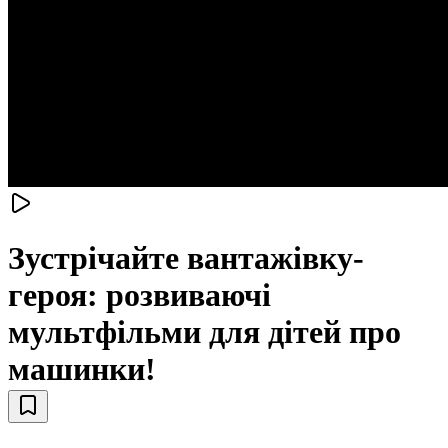
Зустрічайте вантажівку-
героя: розвиваючі
мультфільми для дітей про
машинки!