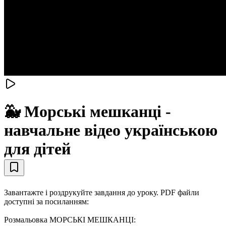
🐳 Морські мешканці -
навчальне відео українською
для дітей
Завантажте і роздрукуйте завдання до уроку. PDF файли
доступні за посиланням:
Розмальовка МОРСЬКІ МЕШКАНЦІ: