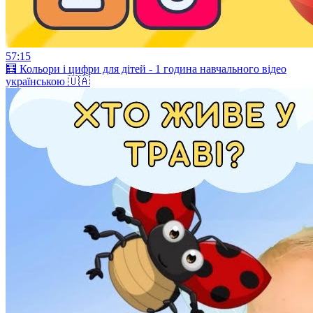
57:15
🧮 Кольори і цифри для дітей - 1 година навчального відео
українською 🇺🇦