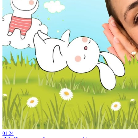
01:24