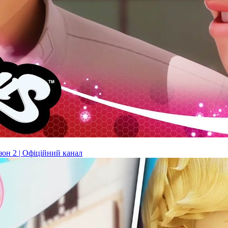
н 2 | Офіційний канал