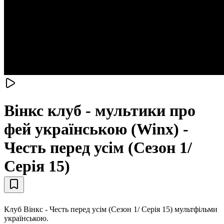
Вінкс клуб - мультики про
фей українською (Winx) -
Честь перед усім (Сезон 1/
Серія 15)
Клуб Вінкс - Честь перед усім (Сезон 1/ Серія 15) мультфільми
українською.