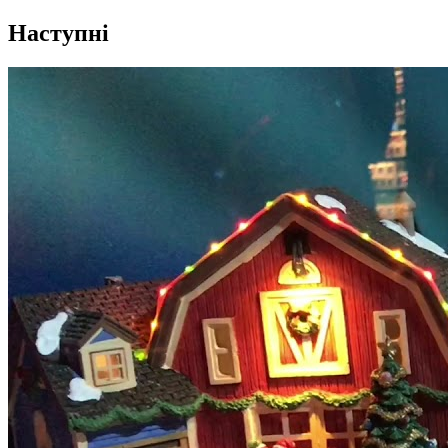
Наступні