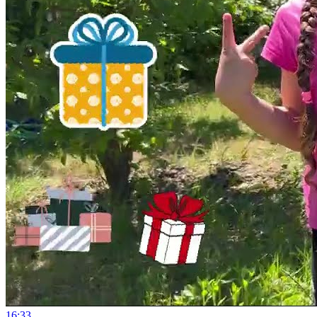
16:33