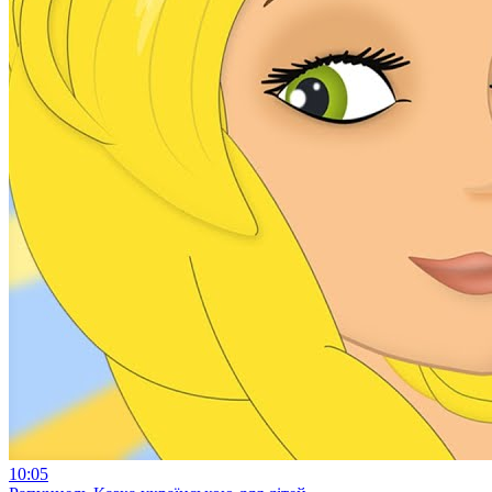
10:05