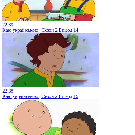
22:39
Каю українською | Сезон 2 Епізод 14
22:38
Каю українською | Сезон 2 Епізод 15