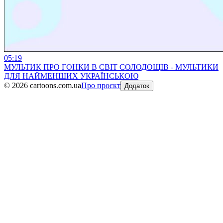
05:19
МУЛЬТИК ПРО ГОНКИ В СВІТ СОЛОДОЩІВ - МУЛЬТИКИ
ДЛЯ НАЙМЕНШИХ УКРАЇНСЬКОЮ
©
2026
cartoons.com.ua
Про проєкт
Додаток