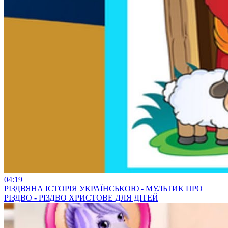
04:19
РІЗДВЯНА ІСТОРІЯ УКРАЇНСЬКОЮ - МУЛЬТИК ПРО
РІЗДВО - РІЗДВО ХРИСТОВЕ ДЛЯ ДІТЕЙ