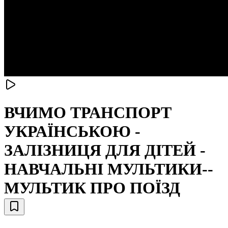
ВЧИМО ТРАНСПОРТ
УКРАЇНСЬКОЮ -
ЗАЛІЗНИЦЯ ДЛЯ ДІТЕЙ -
НАВЧАЛЬНІ МУЛЬТИКИ--
МУЛЬТИК ПРО ПОЇЗД