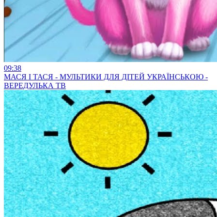
09:38
МАСЯ І ТАСЯ - МУЛЬТИКИ ДЛЯ ДІТЕЙ УКРАЇНСЬКОЮ -
ВЕРЕДУЛЬКА ТВ