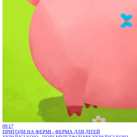
09:17
ПРИГОДИ НА ФЕРМІ - ФЕРМА ДЛЯ ДІТЕЙ