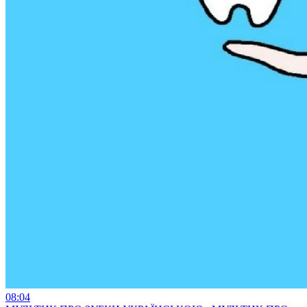
08:04