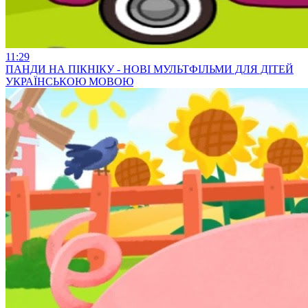
11:29
ПАНДИ НА ПІКНІКУ - НОВІ МУЛЬТФІЛЬМИ ДЛЯ ДІТЕЙ
УКРАЇНСЬКОЮ МОВОЮ