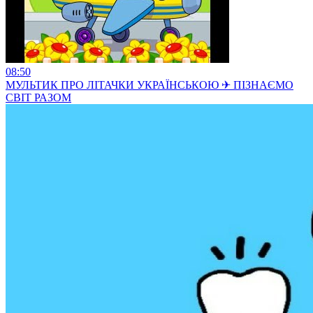
08:50
МУЛЬТИК ПРО ЛІТАЧКИ УКРАЇНСЬКОЮ ✈ ПІЗНАЄМО
СВІТ РАЗОМ