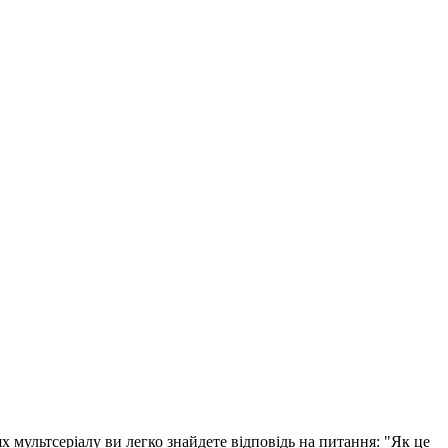
х мультсеріалу ви легко знайдете відповідь на питання: "Як це